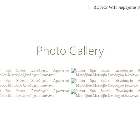
Δωρεάν WiFi παρέχεται σ
Photo Gallery