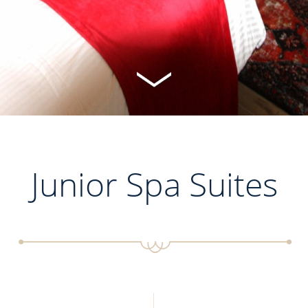
Junior Spa Suites