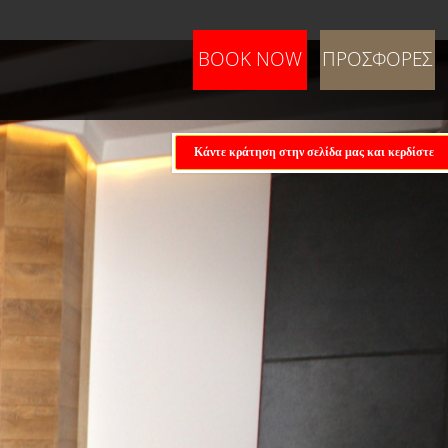
BOOK NOW
ΠΡΟΣΦΟΡΕΣ
Κάντε κράτηση στην σελίδα μας και κερδίστε