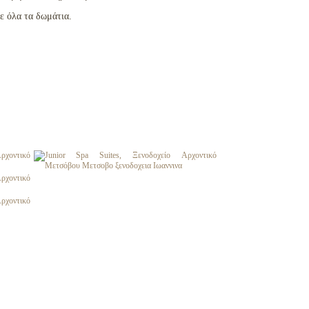
ε όλα τα δωμάτια.