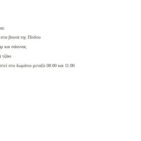
αι:
 στα βουνά της Πίνδου
άμ και σάουνας
 τζάκι
στεί στο δωμάτιο μεταξύ 08:00 και 11:00