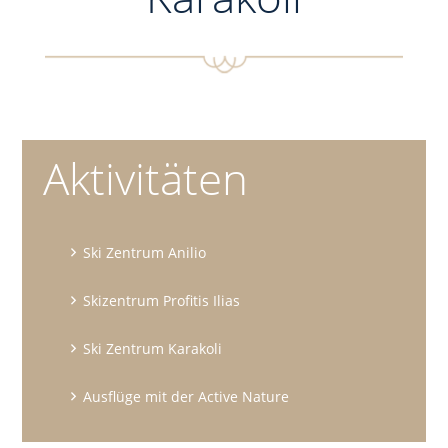
Aktivitäten
Ski Zentrum Anilio
Skizentrum Profitis Ilias
Ski Zentrum Karakoli
Ausflüge mit der Active Nature