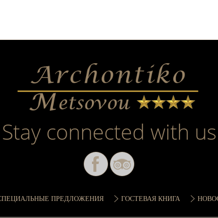
Stay connected with us
СПЕЦИАЛЬНЫЕ ПРЕДЛОЖЕНИЯ
ГОСТЕВАЯ КНИГА
НОВО