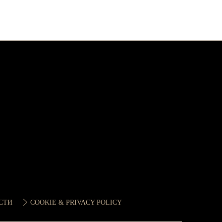
СТИ
COOKIE & PRIVACY POLICY