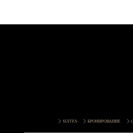
SUITES
БРОНИРОВАНИЕ