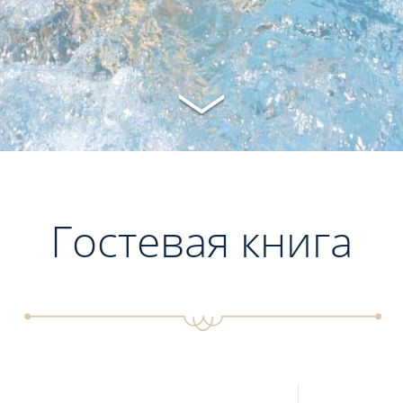
Гостевая книга